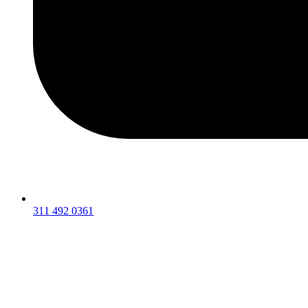
311 492 0361