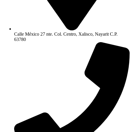
Calle México 27 nte. Col. Centro, Xalisco, Nayarit C.P.
63780