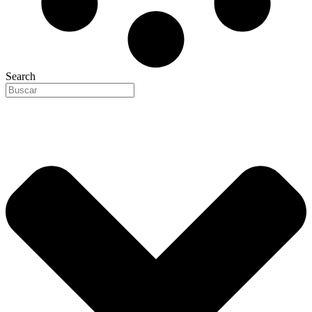
Search