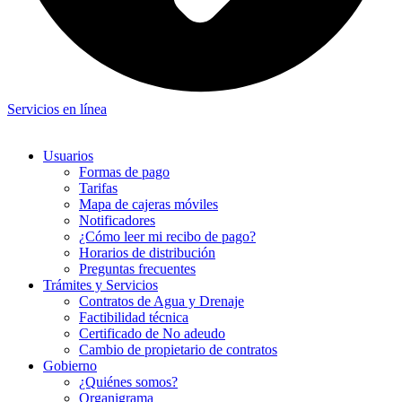
Servicios en línea
Usuarios
Formas de pago
Tarifas
Mapa de cajeras móviles
Notificadores
¿Cómo leer mi recibo de pago?
Horarios de distribución
Preguntas frecuentes
Trámites y Servicios
Contratos de Agua y Drenaje
Factibilidad técnica
Certificado de No adeudo
Cambio de propietario de contratos
Gobierno
¿Quiénes somos?
Organigrama