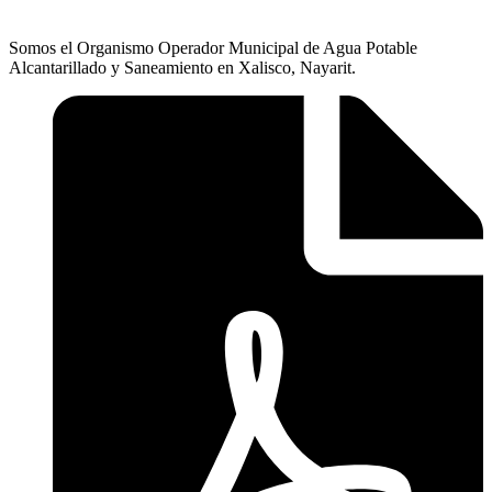
Somos el Organismo Operador Municipal de Agua Potable
Alcantarillado y Saneamiento en Xalisco, Nayarit.