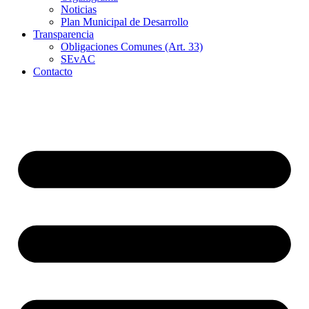
Noticias
Plan Municipal de Desarrollo
Transparencia
Obligaciones Comunes (Art. 33)
SEvAC
Contacto