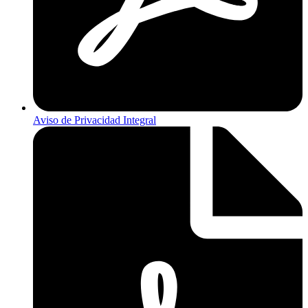
Aviso de Privacidad Integral