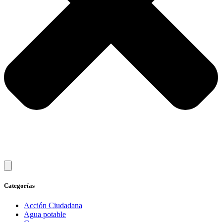
Categorías
Acción Ciudadana
Agua potable