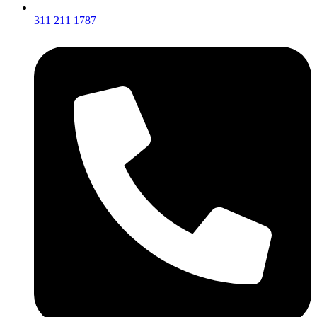
311 211 1787