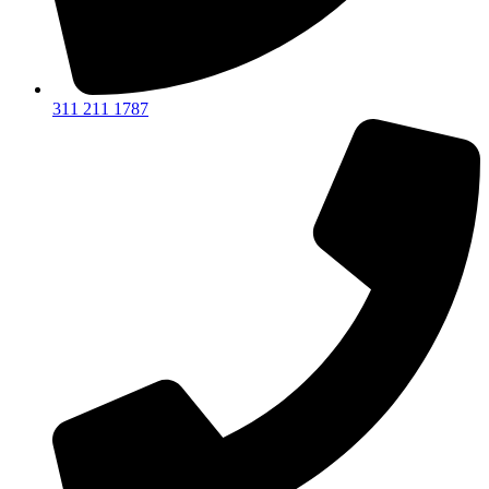
311 211 1787