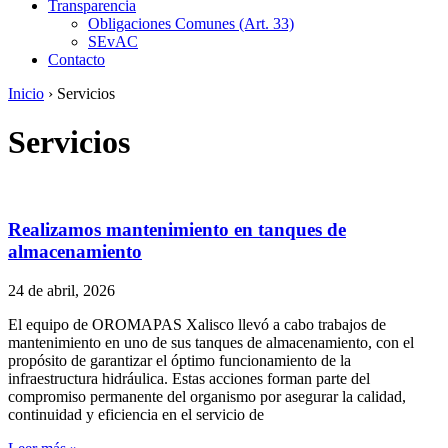
Transparencia
Obligaciones Comunes (Art. 33)
SEvAC
Contacto
Inicio
›
Servicios
Servicios
Realizamos mantenimiento en tanques de
almacenamiento
24 de abril, 2026
El equipo de OROMAPAS Xalisco llevó a cabo trabajos de
mantenimiento en uno de sus tanques de almacenamiento, con el
propósito de garantizar el óptimo funcionamiento de la
infraestructura hidráulica. Estas acciones forman parte del
compromiso permanente del organismo por asegurar la calidad,
continuidad y eficiencia en el servicio de