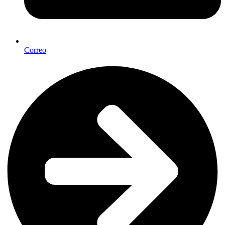
Correo