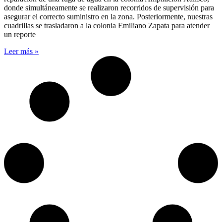
donde simultáneamente se realizaron recorridos de supervisión para
asegurar el correcto suministro en la zona. Posteriormente, nuestras
cuadrillas se trasladaron a la colonia Emiliano Zapata para atender
un reporte
Leer más »