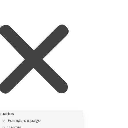
suarios
Formas de pago
Tarifas