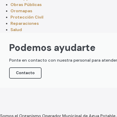
Obras Públicas
Oromapas
Protección Civil
Reparaciones
Salud
Podemos ayudarte
Ponte en contacto con nuestra personal para atende
Contacto
Somos el Organismo Operador Municipal de Agua Potable Al