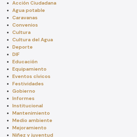
Acción Ciudadana
Agua potable
Caravanas
Convenios
Cultura
Cultura del Agua
Deporte
DIF
Educación
Equipamiento
Eventos cívicos
Festividades
Gobierno
Informes
Institucional
Mantenimiento
Medio ambiente
Mejoramiento
Niñez y juventud