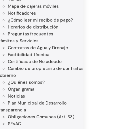
Mapa de cajeras móviles
Notificadores
¿Cómo leer mi recibo de pago?
Horarios de distribución
Preguntas frecuentes
rámites y Servicios
Contratos de Agua y Drenaje
Factibilidad técnica
Certificado de No adeudo
Cambio de propietario de contratos
obierno
¿Quiénes somos?
Organigrama
Noticias
Plan Municipal de Desarrollo
ransparencia
Obligaciones Comunes (Art. 33)
SEvAC