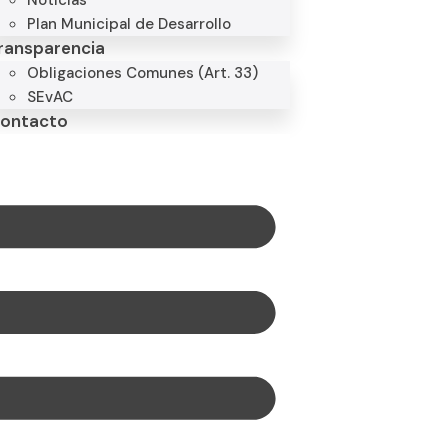
Noticias
Plan Municipal de Desarrollo
ransparencia
Obligaciones Comunes (Art. 33)
SEvAC
ontacto