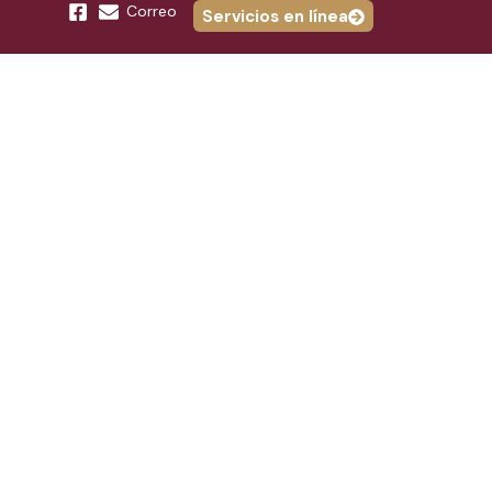
Correo
Servicios en línea