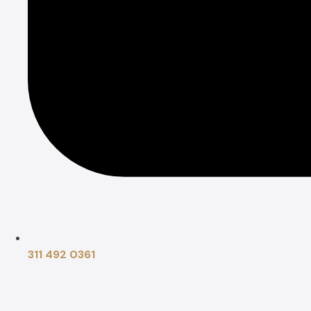
311 492 0361