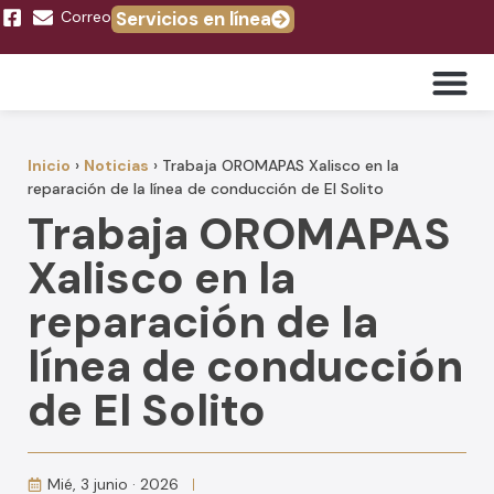
Correo
Servicios en línea
Trámites y 
Inicio
›
Noticias
›
Trabaja OROMAPAS Xalisco en la
reparación de la línea de conducción de El Solito
Trabaja OROMAPAS
Xalisco en la
reparación de la
línea de conducción
de El Solito
Mié, 3 junio · 2026