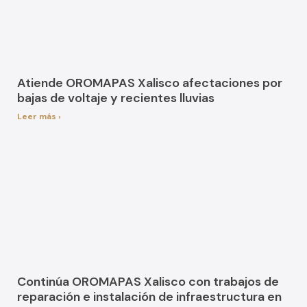
Atiende OROMAPAS Xalisco afectaciones por
bajas de voltaje y recientes lluvias
Leer más ›
Continúa OROMAPAS Xalisco con trabajos de
reparación e instalación de infraestructura en