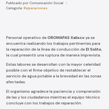
Publicado por
Comunicación Social
Categoría:
Reparaciones
Personal operativo de
OROMAPAS Xalisco
ya se
encuentra realizando los trabajos pertinentes para
la reparación de la línea de conducción de
El Solito
,
la cual presentó una ruptura de manera imprevista.
Estas labores se desarrollan con la mayor celeridad
posible con el firme objetivo de restablecer el
servicio de agua potable a la brevedad en las zonas
afectadas.
El organismo agradece la paciencia y comprensión
de las y los ciudadanos mientras el equipo técnico
concluye con los trabajos de reparación.