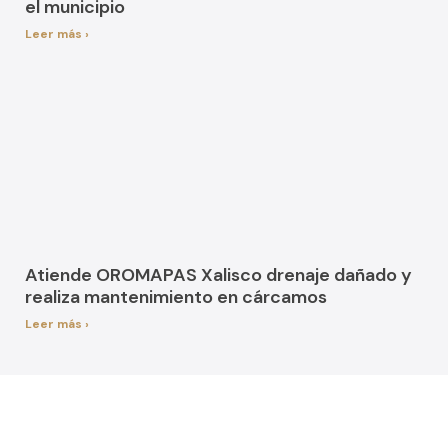
el municipio
Leer más ›
Atiende OROMAPAS Xalisco drenaje dañado y
realiza mantenimiento en cárcamos
Leer más ›