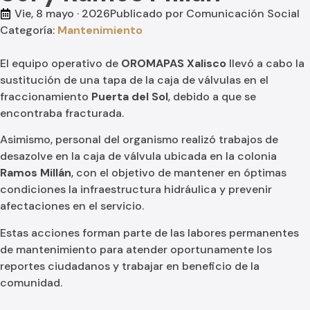
Vie, 8 mayo · 2026
Publicado por
Comunicación Social
Categoría:
Mantenimiento
El equipo operativo de
OROMAPAS Xalisco
llevó a cabo la
sustitución de una tapa de la caja de válvulas en el
fraccionamiento
Puerta del Sol
, debido a que se
encontraba fracturada.
Asimismo, personal del organismo realizó trabajos de
desazolve en la caja de válvula ubicada en la colonia
Ramos Millán
, con el objetivo de mantener en óptimas
condiciones la infraestructura hidráulica y prevenir
afectaciones en el servicio.
Estas acciones forman parte de las labores permanentes
de mantenimiento para atender oportunamente los
reportes ciudadanos y trabajar en beneficio de la
comunidad.