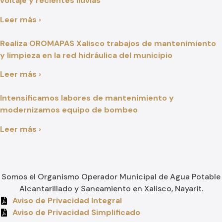
voltaje y recientes lluvias
Leer más ›
Realiza OROMAPAS Xalisco trabajos de mantenimiento
y limpieza en la red hidráulica del municipio
Leer más ›
Intensificamos labores de mantenimiento y
modernizamos equipo de bombeo
Leer más ›
Somos el Organismo Operador Municipal de Agua Potable
Alcantarillado y Saneamiento en Xalisco, Nayarit.
Aviso de Privacidad Integral
Aviso de Privacidad Simplificado