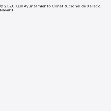
© 2026 XLIII Ayuntamiento Constitucional de Xalisco,
Nayarit.