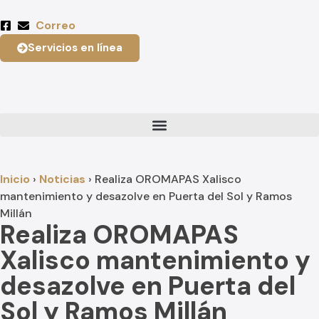
Correo
Servicios en línea
Inicio
›
Noticias
›
Realiza OROMAPAS Xalisco
mantenimiento y desazolve en Puerta del Sol y Ramos
Millán
Realiza OROMAPAS
Xalisco mantenimiento y
desazolve en Puerta del
Sol y Ramos Millán