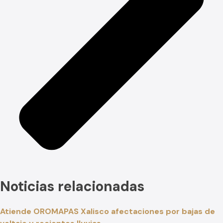
Noticias relacionadas
Atiende OROMAPAS Xalisco afectaciones por bajas de