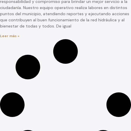
responsabilidad y compromiso para brindar un mejor servicio a la
ciudadanía. Nuestro equipo operativo realiza labores en distintos
puntos del municipio, atendiendo reportes y ejecutando acciones
que contribuyen al buen funcionamiento de la red hidráulica y al
bienestar de todas y todos. De igual
Leer más »