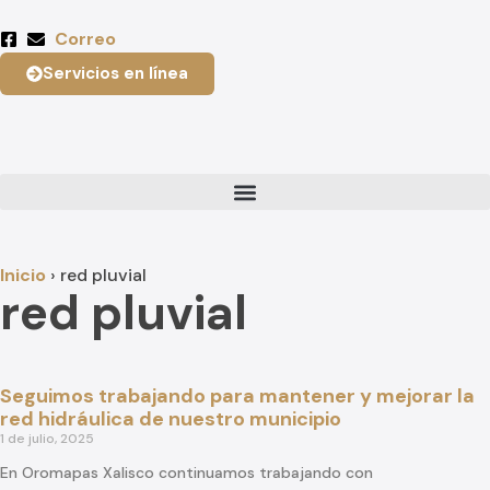
Correo
Servicios en línea
Inicio
›
red pluvial
red pluvial
Seguimos trabajando para mantener y mejorar la
red hidráulica de nuestro municipio
1 de julio, 2025
En Oromapas Xalisco continuamos trabajando con