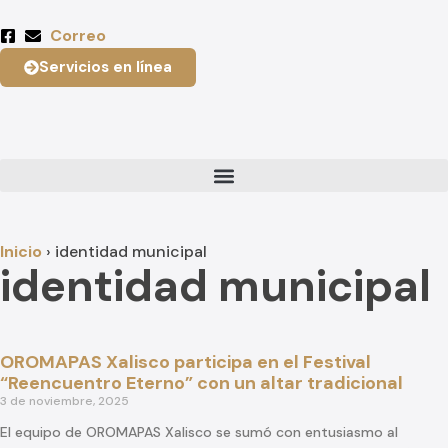
Correo
Servicios en línea
Inicio
›
identidad municipal
identidad municipal
OROMAPAS Xalisco participa en el Festival
“Reencuentro Eterno” con un altar tradicional
3 de noviembre, 2025
El equipo de OROMAPAS Xalisco se sumó con entusiasmo al