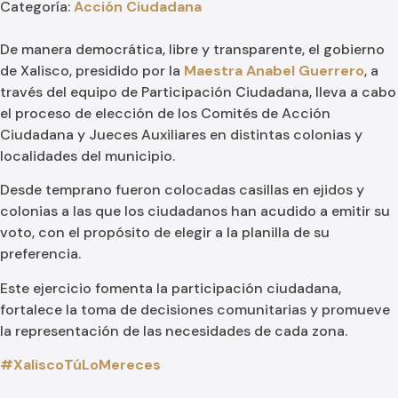
Categoría:
Acción Ciudadana
De manera democrática, libre y transparente, el gobierno
de Xalisco, presidido por la
Maestra Anabel Guerrero
, a
través del equipo de Participación Ciudadana, lleva a cabo
el proceso de elección de los Comités de Acción
Ciudadana y Jueces Auxiliares en distintas colonias y
localidades del municipio.
Desde temprano fueron colocadas casillas en ejidos y
colonias a las que los ciudadanos han acudido a emitir su
voto, con el propósito de elegir a la planilla de su
preferencia.
Este ejercicio fomenta la participación ciudadana,
fortalece la toma de decisiones comunitarias y promueve
la representación de las necesidades de cada zona.
#XaliscoTúLoMereces