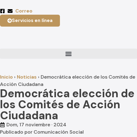
Correo
Servicios en línea
Inicio
›
Noticias
›
Democrática elección de los Comités de
Acción Ciudadana
Democrática elección de
los Comités de Acción
Ciudadana
Dom, 17 noviembre · 2024
Publicado por
Comunicación Social