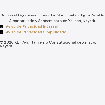
Somos el Organismo Operador Municipal de Agua Potable
Alcantarillado y Saneamiento en Xalisco, Nayarit.
Aviso de Privacidad Integral
Aviso de Privacidad Simplificado
© 2026 XLIII Ayuntamiento Constitucional de Xalisco,
Nayarit.