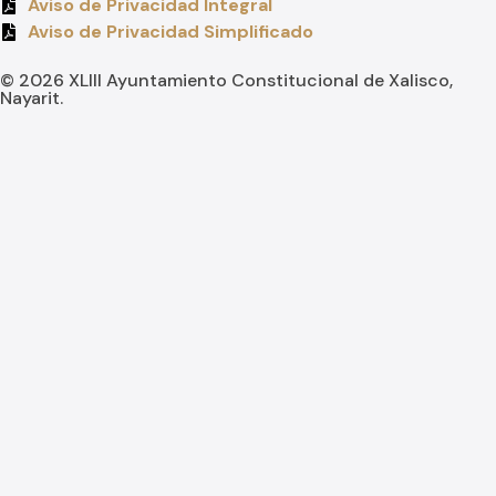
Aviso de Privacidad Integral
Aviso de Privacidad Simplificado
© 2026 XLIII Ayuntamiento Constitucional de Xalisco,
Nayarit.