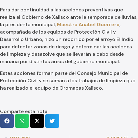
Para dar continuidad a las acciones preventivas que
realiza el Gobierno de Xalisco ante la temporada de lluvias,
la presidenta municipal,
Maestra Anabel Guerrero
,
acompañada de los equipos de Protección Civil y
Desarrollo Urbano, hizo un recorrido por el arroyo El Indio
para detectar zonas de riesgo y determinar las acciones
de limpieza y desazolve que se llevarán a cabo desde
mañana por distintas áreas del gobierno municipal.
Estas acciones forman parte del Consejo Municipal de
Protección Civil y se suman a los trabajos de limpieza que
ha realizado el equipo de Oromapas Xalisco.
Comparte esta nota