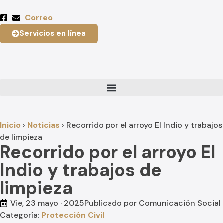
Correo
Servicios en línea
Inicio
›
Noticias
›
Recorrido por el arroyo El Indio y trabajos
de limpieza
Recorrido por el arroyo El
Indio y trabajos de
limpieza
Vie, 23 mayo · 2025
Publicado por
Comunicación Social
Categoría:
Protección Civil