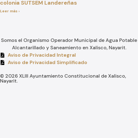
colonia SUTSEM Landereñas
Leer más ›
Somos el Organismo Operador Municipal de Agua Potable
Alcantarillado y Saneamiento en Xalisco, Nayarit.
Aviso de Privacidad Integral
Aviso de Privacidad Simplificado
© 2026 XLIII Ayuntamiento Constitucional de Xalisco,
Nayarit.