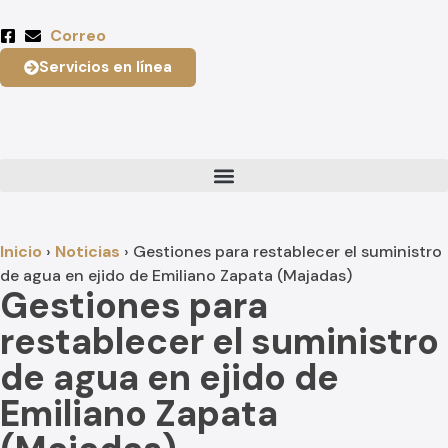
Correo
Servicios en línea
Inicio
›
Noticias
›
Gestiones para restablecer el suministro
de agua en ejido de Emiliano Zapata (Majadas)
Gestiones para
restablecer el suministro
de agua en ejido de
Emiliano Zapata