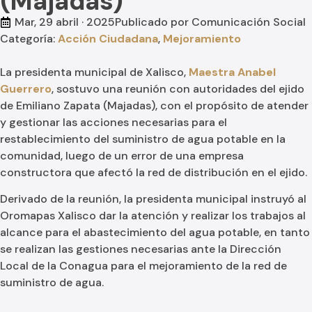
(Majadas)
Mar, 29 abril · 2025
Publicado por
Comunicación Social
Categoría:
Acción Ciudadana
,
Mejoramiento
La presidenta municipal de Xalisco,
Maestra Anabel
Guerrero
, sostuvo una reunión con autoridades del ejido
de Emiliano Zapata (Majadas), con el propósito de atender
y gestionar las acciones necesarias para el
restablecimiento del suministro de agua potable en la
comunidad, luego de un error de una empresa
constructora que afectó la red de distribución en el ejido.
Derivado de la reunión, la presidenta municipal instruyó al
Oromapas Xalisco dar la atención y realizar los trabajos al
alcance para el abastecimiento del agua potable, en tanto
se realizan las gestiones necesarias ante la Dirección
Local de la Conagua para el mejoramiento de la red de
suministro de agua.