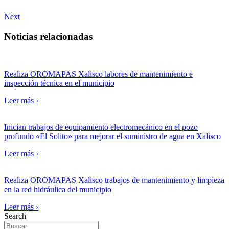
Next
Noticias relacionadas
Realiza OROMAPAS Xalisco labores de mantenimiento e
inspección técnica en el municipio
Leer más ›
Inician trabajos de equipamiento electromecánico en el pozo
profundo «El Solito» para mejorar el suministro de agua en Xalisco
Leer más ›
Realiza OROMAPAS Xalisco trabajos de mantenimiento y limpieza
en la red hidráulica del municipio
Leer más ›
Search