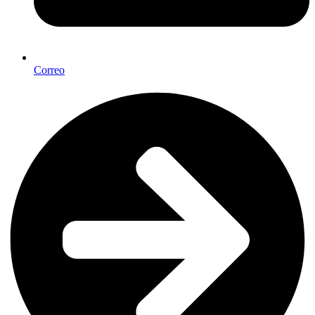
Correo