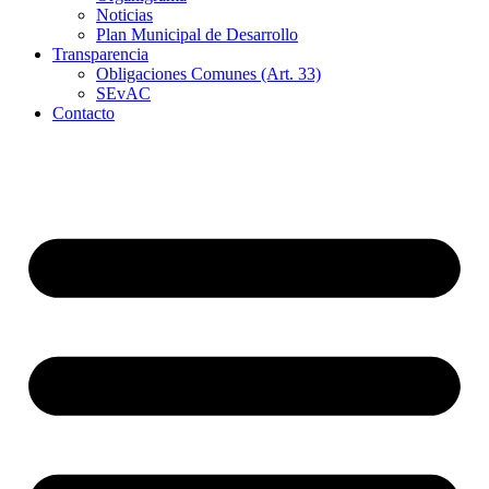
Noticias
Plan Municipal de Desarrollo
Transparencia
Obligaciones Comunes (Art. 33)
SEvAC
Contacto