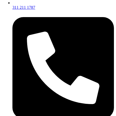
311 211 1787