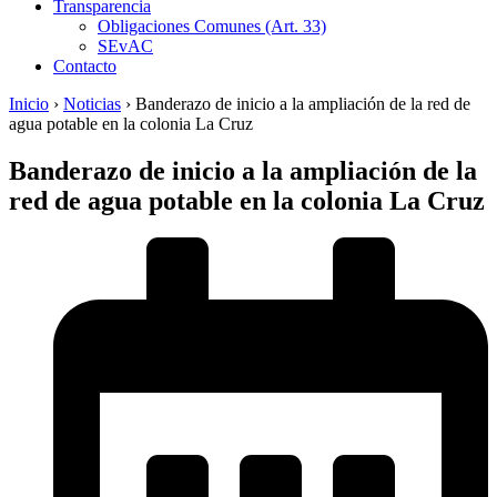
Transparencia
Obligaciones Comunes (Art. 33)
SEvAC
Contacto
Inicio
›
Noticias
›
Banderazo de inicio a la ampliación de la red de
agua potable en la colonia La Cruz
Banderazo de inicio a la ampliación de la
red de agua potable en la colonia La Cruz