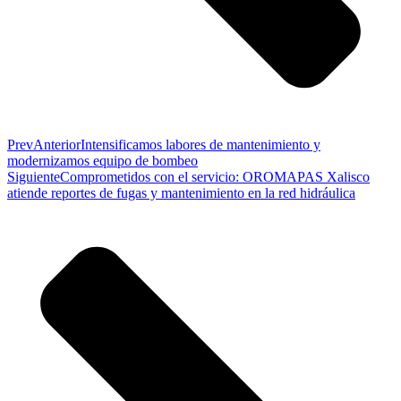
Prev
Anterior
Intensificamos labores de mantenimiento y
modernizamos equipo de bombeo
Siguiente
Comprometidos con el servicio: OROMAPAS Xalisco
atiende reportes de fugas y mantenimiento en la red hidráulica