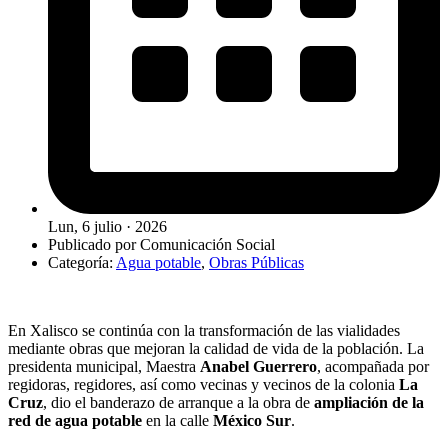
Lun, 6 julio · 2026
Publicado por
Comunicación Social
Categoría:
Agua potable
,
Obras Públicas
En Xalisco se continúa con la transformación de las vialidades
mediante obras que mejoran la calidad de vida de la población. La
presidenta municipal, Maestra
Anabel Guerrero
, acompañada por
regidoras, regidores, así como vecinas y vecinos de la colonia
La
Cruz
, dio el banderazo de arranque a la obra de
ampliación de la
red de agua potable
en la calle
México Sur
.