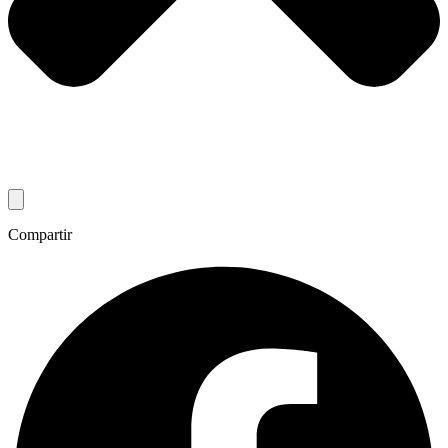
Compartir