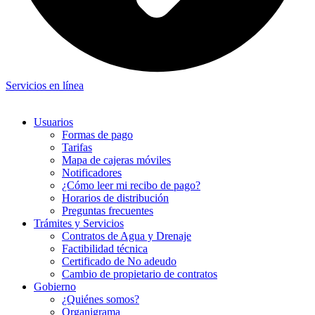
Servicios en línea
Usuarios
Formas de pago
Tarifas
Mapa de cajeras móviles
Notificadores
¿Cómo leer mi recibo de pago?
Horarios de distribución
Preguntas frecuentes
Trámites y Servicios
Contratos de Agua y Drenaje
Factibilidad técnica
Certificado de No adeudo
Cambio de propietario de contratos
Gobierno
¿Quiénes somos?
Organigrama