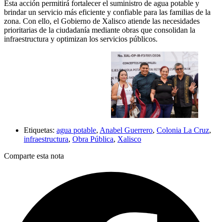
Esta acción permitirá fortalecer el suministro de agua potable y
brindar un servicio más eficiente y confiable para las familias de la
zona. Con ello, el Gobierno de Xalisco atiende las necesidades
prioritarias de la ciudadanía mediante obras que consolidan la
infraestructura y optimizan los servicios públicos.
Etiquetas:
agua potable
,
Anabel Guerrero
,
Colonia La Cruz
,
infraestructura
,
Obra Pública
,
Xalisco
Comparte esta nota