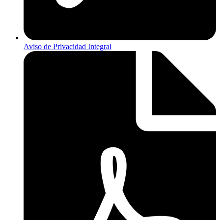
Aviso de Privacidad Integral