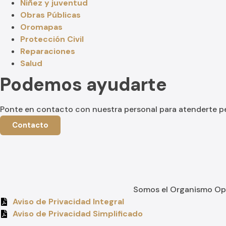
Niñez y juventud
Obras Públicas
Oromapas
Protección Civil
Reparaciones
Salud
Podemos ayudarte
Ponte en contacto con nuestra personal para atenderte 
Contacto
Somos el Organismo Oper
Aviso de Privacidad Integral
Aviso de Privacidad Simplificado