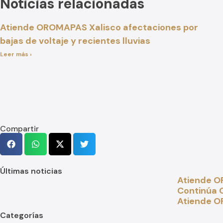
Noticias relacionadas
Atiende OROMAPAS Xalisco afectaciones por
bajas de voltaje y recientes lluvias
Leer más ›
Compartir
Últimas noticias
Atiende OR
Continúa O
Atiende O
Categorías