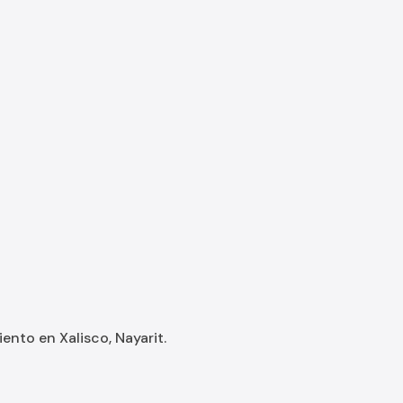
nto en Xalisco, Nayarit.