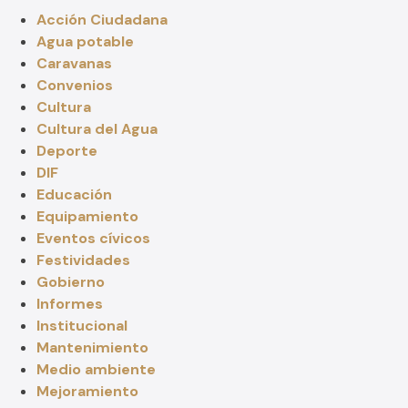
Acción Ciudadana
Agua potable
Caravanas
Convenios
Cultura
Cultura del Agua
Deporte
DIF
Educación
Equipamiento
Eventos cívicos
Festividades
Gobierno
Informes
Institucional
Mantenimiento
Medio ambiente
Mejoramiento