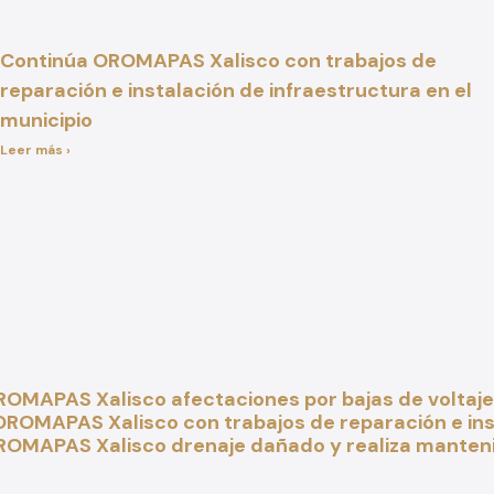
Continúa OROMAPAS Xalisco con trabajos de
reparación e instalación de infraestructura en el
municipio
Leer más ›
OMAPAS Xalisco afectaciones por bajas de voltaje 
ROMAPAS Xalisco con trabajos de reparación e inst
ROMAPAS Xalisco drenaje dañado y realiza mante