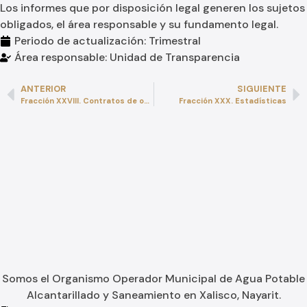
Los informes que por disposición legal generen los sujetos
obligados, el área responsable y su fundamento legal.
Periodo de actualización: Trimestral
Área responsable: Unidad de Transparencia
ANTERIOR
SIGUIENTE
Fracción XXVIII. Contratos de obras, bienes y servicios
Fracción XXX. Estadísticas
Somos el Organismo Operador Municipal de Agua Potable
Alcantarillado y Saneamiento en Xalisco, Nayarit.