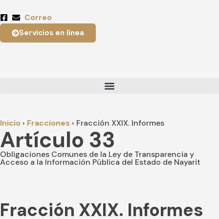
Correo
Servicios en línea
Inicio
›
Fracciones
›
Fracción XXIX. Informes
Artículo 33
Obligaciones Comunes de la Ley de Transparencia y
Acceso a la Información Pública del Estado de Nayarit
Fracción XXIX. Informes